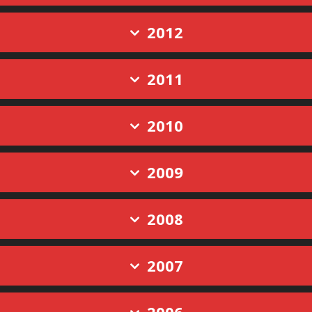
2012
2011
2010
2009
2008
2007