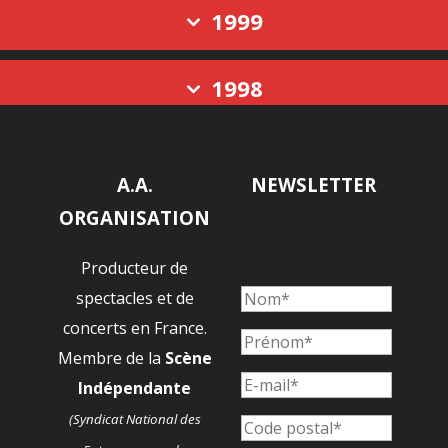
1999
1998
A.A.
NEWSLETTER
ORGANISATION
Producteur de
spectacles et de
concerts en France.
Membre de la
Scène
Indépendante
(Syndicat National des