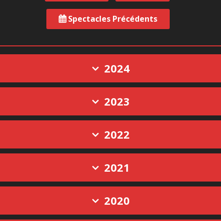
Spectacles Précédents
2024
2023
2022
2021
2020