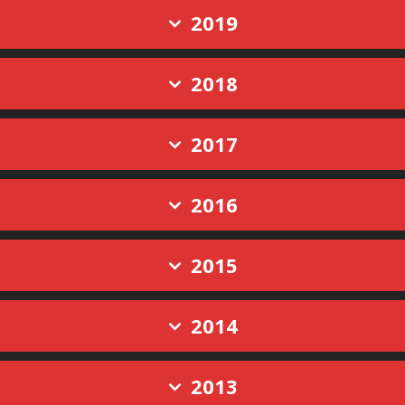
2019
2018
2017
2016
2015
2014
2013