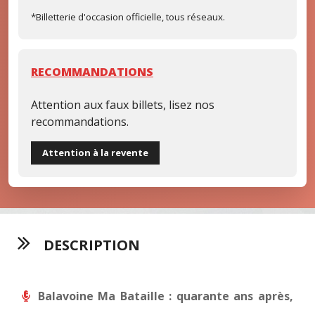
*Billetterie d'occasion officielle, tous réseaux.
RECOMMANDATIONS
Attention aux faux billets, lisez nos
recommandations.
Attention à la revente
DESCRIPTION
Balavoine Ma Bataille : quarante ans après,