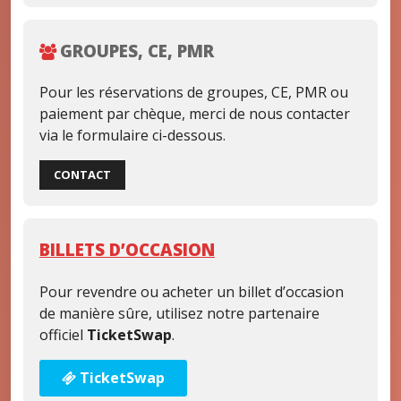
GROUPES, CE, PMR
Pour les réservations de groupes, CE, PMR ou
paiement par chèque, merci de nous contacter
via le formulaire ci-dessous.
CONTACT
BILLETS D’OCCASION
Pour revendre ou acheter un billet d’occasion
de manière sûre, utilisez notre partenaire
officiel
TicketSwap
.
TicketSwap