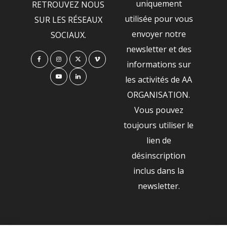
uniquement
RETROUVEZ NOUS
utilisée pour vous
SUR LES RÉSEAUX
envoyer notre
SOCIAUX.
newsletter et des
informations sur
les activités de AA
ORGANISATION.
Vous pouvez
toujours utiliser le
lien de
désinscription
inclus dans la
newsletter.