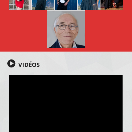
VIDÉOS