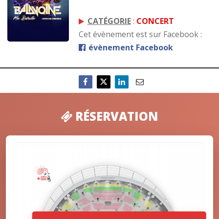
CATÉGORIE
:
CONCERT
Cet évènement est sur Facebook :
évènement Facebook
RÉSERVATION