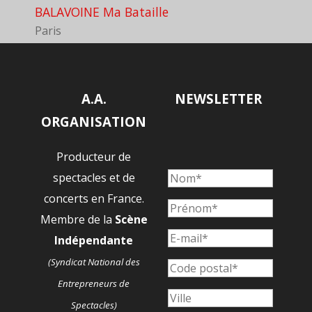
BALAVOINE Ma Bataille
Paris
A.A.
NEWSLETTER
ORGANISATION
Producteur de
spectacles et de
concerts en France.
Membre de la
Scène
Indépendante
(Syndicat National des
Entrepreneurs de
Spectacles)