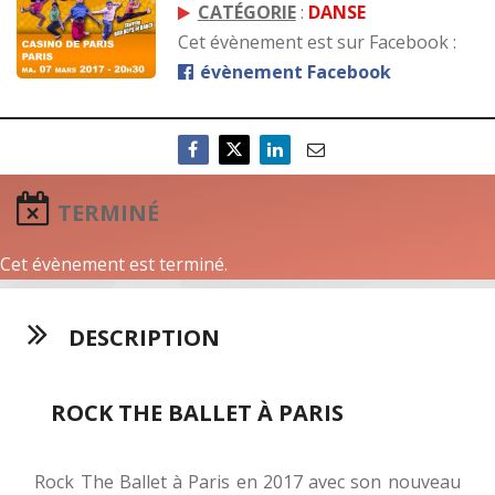
CATÉGORIE
:
DANSE
Cet évènement est sur Facebook :
évènement Facebook
TERMINÉ
Cet évènement est terminé.
DESCRIPTION
ROCK THE BALLET À PARIS
Rock The Ballet à Paris en 2017 avec son nouveau