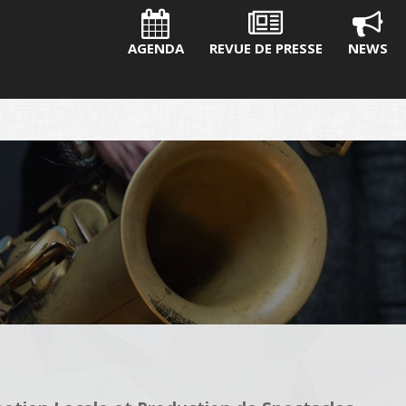
AGENDA
REVUE DE PRESSE
NEWS