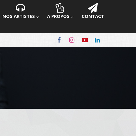
NOS ARTISTES
A PROPOS
CONTACT