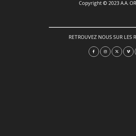
Copyright © 2023 A.A. 
RETROUVEZ NOUS SUR LES R