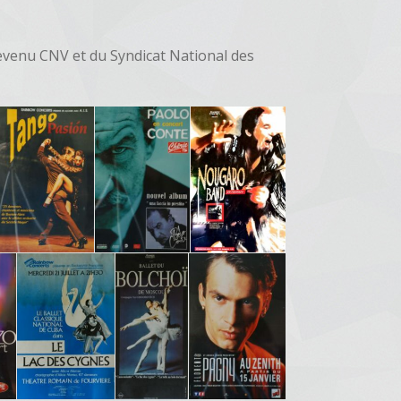
evenu CNV et du Syndicat National des