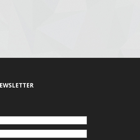
EWSLETTER