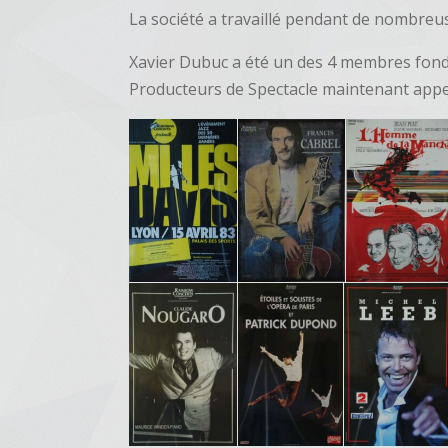
La société a travaillé pendant de nombre
Xavier Dubuc a été un des 4 membres fond
Producteurs de Spectacle maintenant app