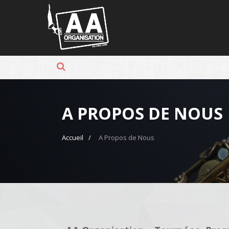
Panneau de gestion des cookies
A PROPOS DE NOUS
Accueil
A Propos de Nous