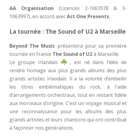
AA Organisation
(Licences 2-1063978 & 3-
1063997), en accord avec
Act One Presents
,
La tournée : The Sound of U2 à Marseille
Beyond The Music
présentera pour sa première
tournée en France
The Sound of U2
à Marseille.
Le groupe Irlandais
, est né dans l’idée de
rendre homage aux plus grands albums des plus
grands artistes irlandais. Il a la volonté d’embellir
les titres emblématiques du rock, à l’aide
d’arrangements orchestraux, tout en restant fidèle
aux morceaux d’origine. C’est un voyage musical et
une reconnaissance pour les albums des plus
grands artistes et leurs chansons qui ont contribué
à façonner nos générations.