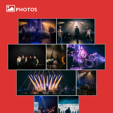
PHOTOS