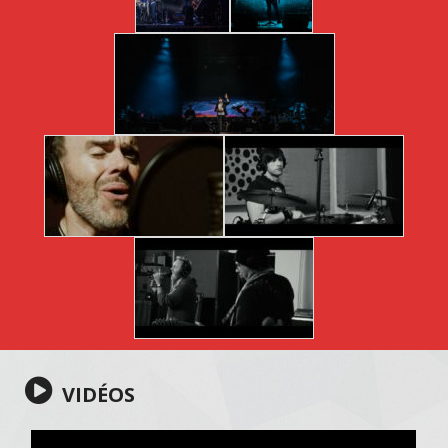
VIDÉOS