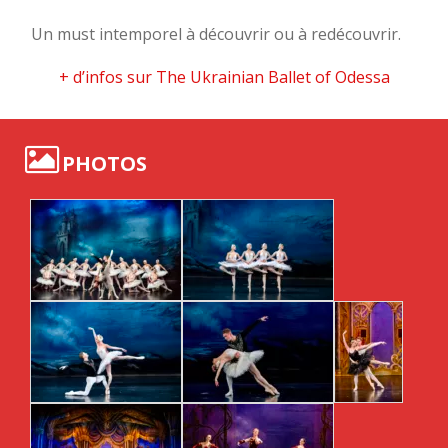
Un must intemporel à découvrir ou à redécouvrir.
+ d’infos sur The Ukrainian Ballet of Odessa
PHOTOS