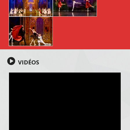
VIDÉOS