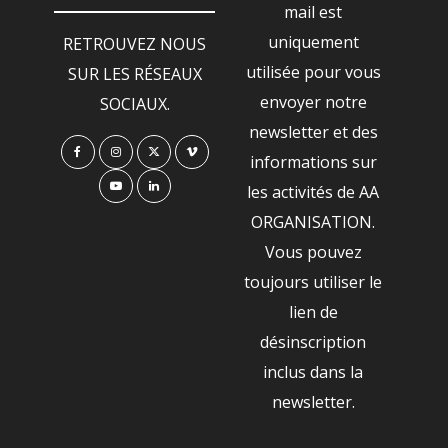
mail est
uniquement
RETROUVEZ NOUS
utilisée pour vous
SUR LES RÉSEAUX
envoyer notre
SOCIAUX.
newsletter et des
informations sur
les activités de AA
ORGANISATION.
Vous pouvez
toujours utiliser le
lien de
désinscription
inclus dans la
newsletter.