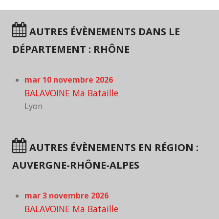
AUTRES ÉVÈNEMENTS DANS LE
DÉPARTEMENT : RHÔNE
mar 10 novembre 2026
BALAVOINE Ma Bataille
Lyon
AUTRES ÉVÈNEMENTS EN RÉGION :
AUVERGNE-RHÔNE-ALPES
mar 3 novembre 2026
BALAVOINE Ma Bataille