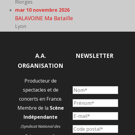
Riorges
mar 10 novembre 2026
BALAVOINE Ma Bataille
Lyon
A.A.
NEWSLETTER
ORGANISATION
Producteur de
spectacles et de
concerts en France.
Membre de la
Scène
Indépendante
(Syndicat National des