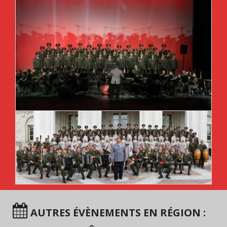
AUTRES ÉVÈNEMENTS EN RÉGION :