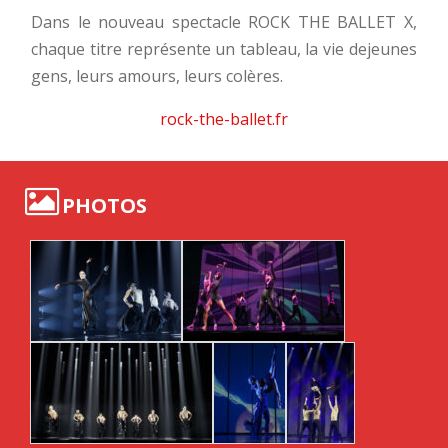
Dans le nouveau spectacle ROCK THE BALLET X,
chaque titre représente un tableau, la vie dejeunes
gens, leurs amours, leurs colères.
rock-the-ballet.fr
PHOTOS