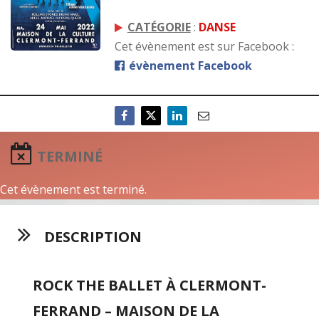
CATÉGORIE
:
DANSE
Cet évènement est sur Facebook :
évènement Facebook
TERMINÉ
Cet évènement est terminé.
DESCRIPTION
ROCK THE BALLET À CLERMONT-
FERRAND – MAISON DE LA