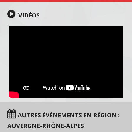
VIDÉOS
AUTRES ÉVÈNEMENTS EN RÉGION :
AUVERGNE-RHÔNE-ALPES