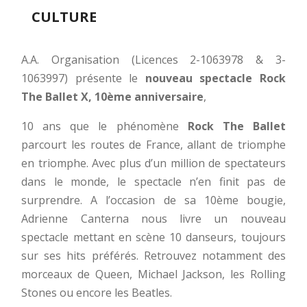
CULTURE
A.A. Organisation (Licences 2-1063978 & 3-
1063997) présente le
nouveau spectacle Rock
The Ballet X, 10ème anniversaire
,
10 ans que le phénomène
Rock The Ballet
parcourt les routes de France, allant de triomphe
en triomphe. Avec plus d’un million de spectateurs
dans le monde, le spectacle n’en finit pas de
surprendre. A l’occasion de sa 10ème bougie,
Adrienne Canterna nous livre un nouveau
spectacle mettant en scène 10 danseurs, toujours
sur ses hits préférés. Retrouvez notamment des
morceaux de Queen, Michael Jackson, les Rolling
Stones ou encore les Beatles.