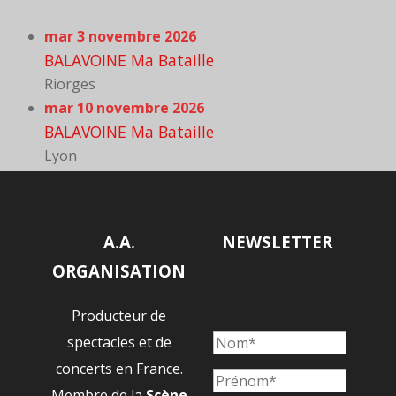
mar 3 novembre 2026
BALAVOINE Ma Bataille
Riorges
mar 10 novembre 2026
BALAVOINE Ma Bataille
Lyon
A.A.
NEWSLETTER
ORGANISATION
Producteur de
spectacles et de
concerts en France.
Membre de la
Scène