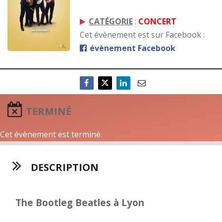
CATÉGORIE
:
CONCERT
Cet évènement est sur Facebook :
évènement Facebook
TERMINÉ
Cet évènement est terminé.
DESCRIPTION
The Bootleg Beatles à Lyon