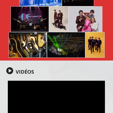
VIDÉOS