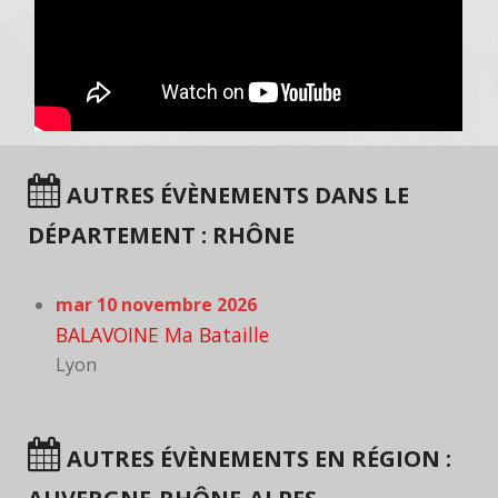
AUTRES ÉVÈNEMENTS DANS LE
DÉPARTEMENT : RHÔNE
mar 10 novembre 2026
BALAVOINE Ma Bataille
Lyon
AUTRES ÉVÈNEMENTS EN RÉGION :