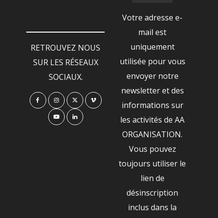
Votre adresse e-
mail est
uniquement
RETROUVEZ NOUS
utilisée pour vous
SUR LES RÉSEAUX
envoyer notre
SOCIAUX.
newsletter et des
informations sur
les activités de AA
ORGANISATION.
Vous pouvez
toujours utiliser le
lien de
désinscription
inclus dans la