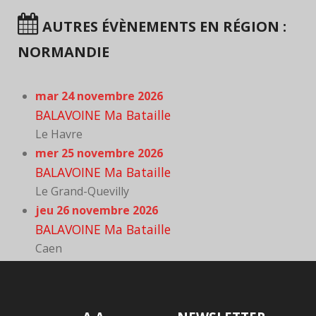
AUTRES ÉVÈNEMENTS EN RÉGION :
NORMANDIE
mar 24 novembre 2026
BALAVOINE Ma Bataille
Le Havre
mer 25 novembre 2026
BALAVOINE Ma Bataille
Le Grand-Quevilly
jeu 26 novembre 2026
BALAVOINE Ma Bataille
Caen