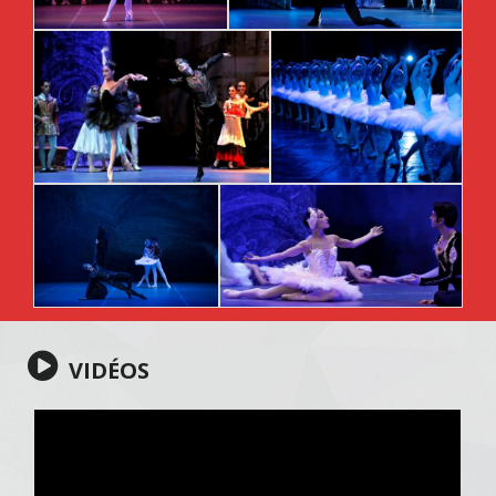
VIDÉOS