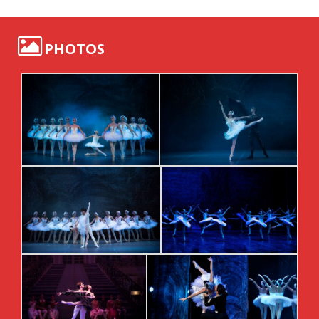
PHOTOS