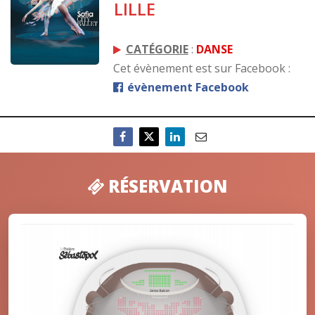
LILLE
CATÉGORIE
:
DANSE
Cet évènement est sur Facebook :
évènement Facebook
RÉSERVATION