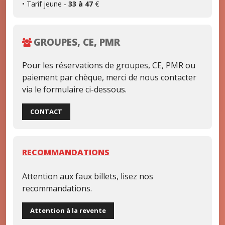
• Tarif jeune -
33 à 47
€
GROUPES, CE, PMR
Pour les réservations de groupes, CE, PMR ou
paiement par chèque, merci de nous contacter
via le formulaire ci-dessous.
CONTACT
RECOMMANDATIONS
Attention aux faux billets, lisez nos
recommandations.
Attention à la revente