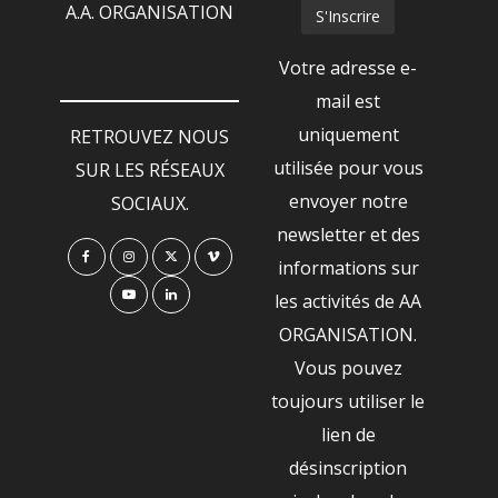
A.A. ORGANISATION
Votre adresse e-
mail est
uniquement
RETROUVEZ NOUS
utilisée pour vous
SUR LES RÉSEAUX
envoyer notre
SOCIAUX.
newsletter et des
informations sur
les activités de AA
ORGANISATION.
Vous pouvez
toujours utiliser le
lien de
désinscription