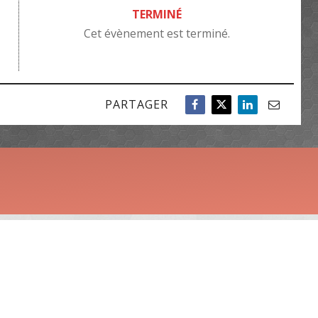
TERMINÉ
Cet évènement est terminé.
PARTAGER