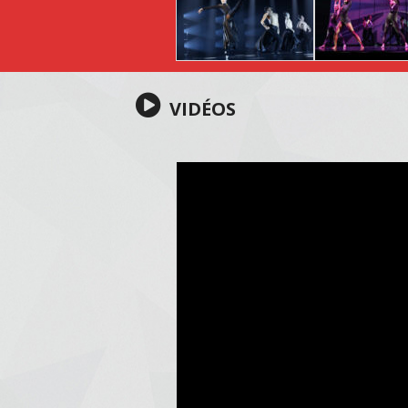
VIDÉOS