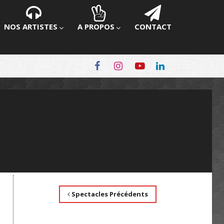
NOS ARTISTES
A PROPOS
CONTACT
Spectacles Précédents