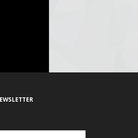
EWSLETTER