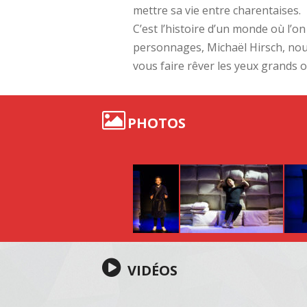
mettre sa vie entre charentaises.
C’est l’histoire d’un monde où l’
personnages, Michaël Hirsch, nou
vous faire rêver les yeux grands o
PHOTOS
VIDÉOS