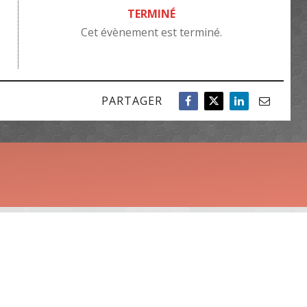
TERMINÉ
Cet évènement est terminé.
PARTAGER