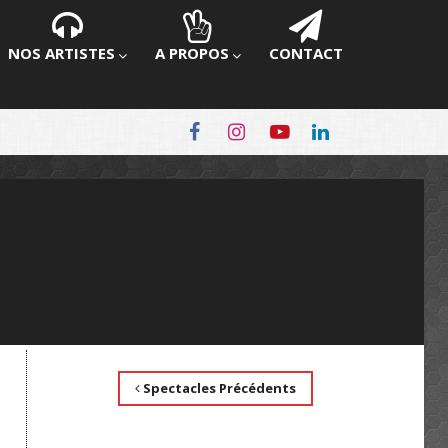
NOS ARTISTES
A PROPOS
CONTACT
Spectacles Précédents