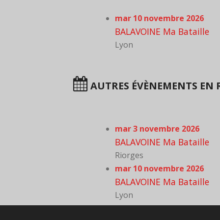
mar 10 novembre 2026
BALAVOINE Ma Bataille
Lyon
AUTRES ÉVÈNEMENTS EN 
mar 3 novembre 2026
BALAVOINE Ma Bataille
Riorges
mar 10 novembre 2026
BALAVOINE Ma Bataille
Lyon