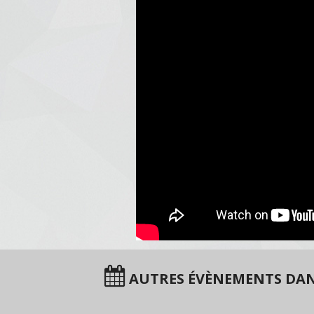
AUTRES ÉVÈNEMENTS DAN