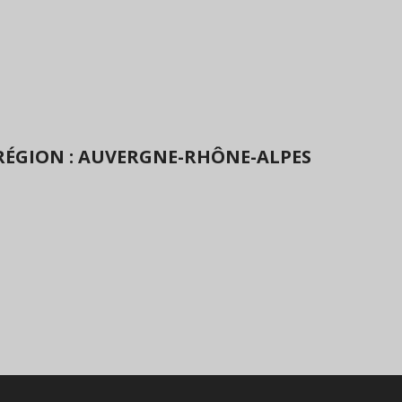
RÉGION : AUVERGNE-RHÔNE-ALPES