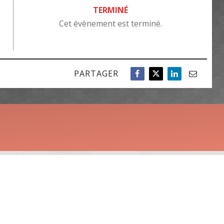
TERMINÉ
Cet évènement est terminé.
PARTAGER