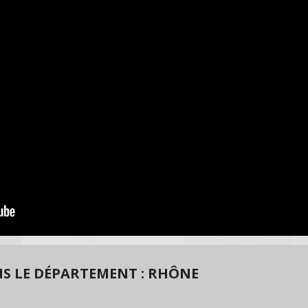
S LE DÉPARTEMENT : RHÔNE