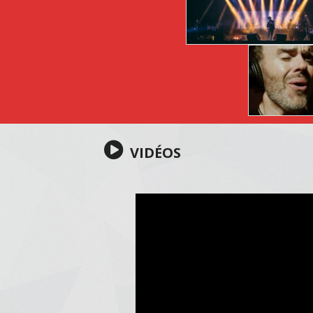
VIDÉOS