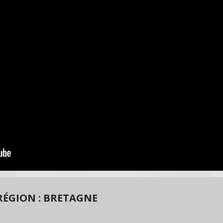
RÉGION : BRETAGNE