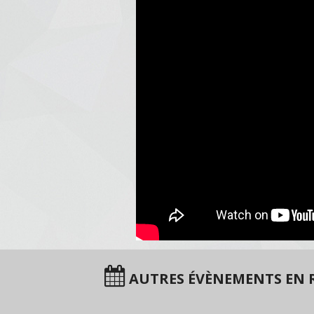
AUTRES ÉVÈNEMENTS EN 