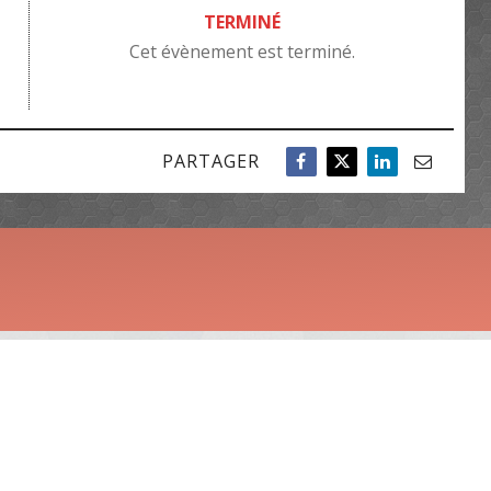
TERMINÉ
Cet évènement est terminé.
PARTAGER