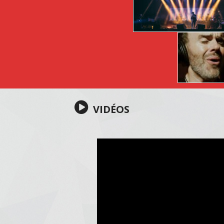
VIDÉOS