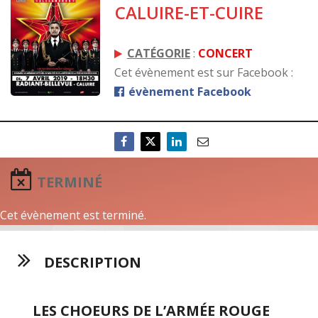
CALUIRE-ET-CUIRE
CATÉGORIE
:
CONCERT
Cet évènement est sur Facebook :
évènement Facebook
TERMINÉ
Cet évènement est terminé.
DESCRIPTION
LES CHOEURS DE L’ARMÉE ROUGE