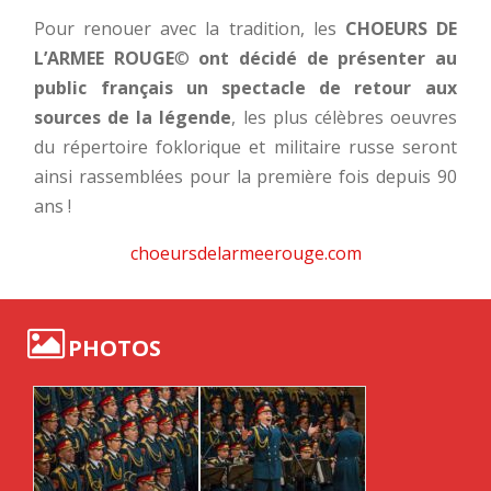
Pour renouer avec la tradition, les
CHOEURS DE
L’ARMEE ROUGE
©
ont décidé de présenter au
public français un spectacle de retour aux
sources de la légende
, les plus célèbres oeuvres
du répertoire foklorique et militaire russe seront
ainsi rassemblées pour la première fois depuis 90
ans !
choeursdelarmeerouge.com
PHOTOS