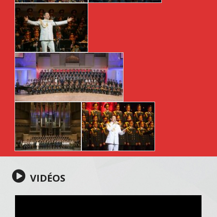
VIDÉOS