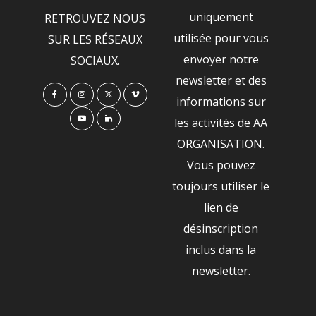
uniquement
RETROUVEZ NOUS
utilisée pour vous
SUR LES RÉSEAUX
envoyer notre
SOCIAUX.
newsletter et des
informations sur
les activités de AA
ORGANISATION.
Vous pouvez
toujours utiliser le
lien de
désinscription
inclus dans la
newsletter.