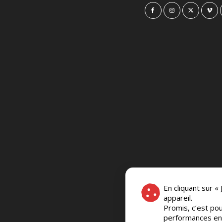
En cliquant sur «
appareil.
Promis, c’est pou
performances en c