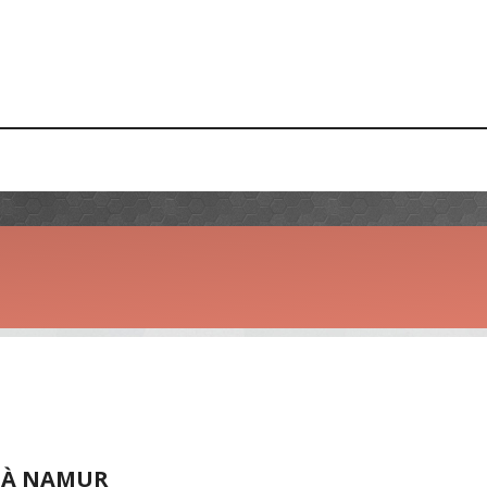
S À NAMUR