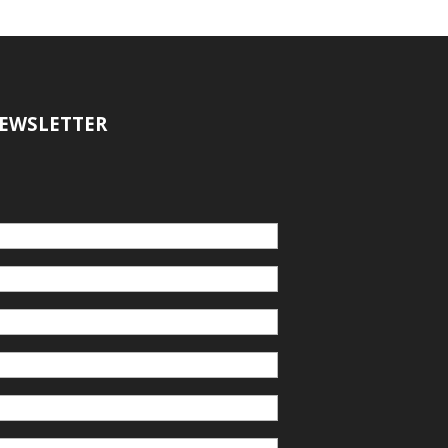
EWSLETTER