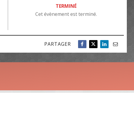
TERMINÉ
Cet évènement est terminé.
PARTAGER