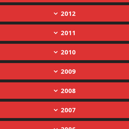
2012
2011
2010
2009
2008
2007