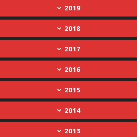
2019
2018
2017
2016
2015
2014
2013