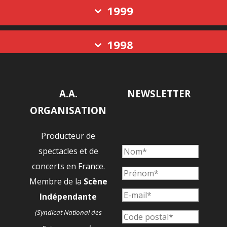
1999
1998
A.A.
NEWSLETTER
ORGANISATION
Producteur de
spectacles et de
concerts en France.
Membre de la
Scène
Indépendante
(Syndicat National des