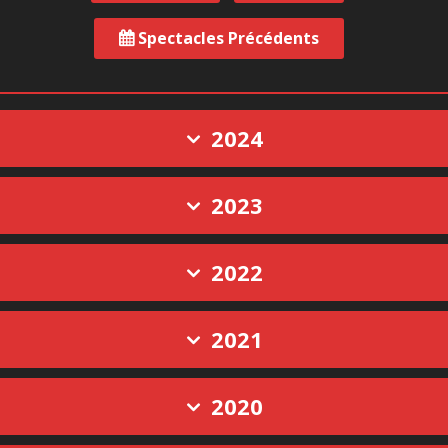
Spectacles Précédents
2024
2023
2022
2021
2020