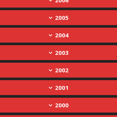
2006
2005
2004
2003
2002
2001
2000