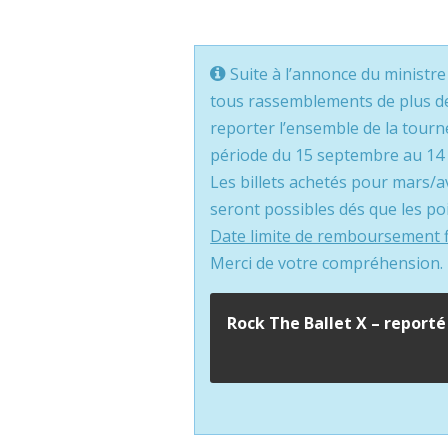
Suite à l’annonce du ministre
tous rassemblements de plus de 
reporter l’ensemble de la tour
période du 15 septembre au 14 
Les billets achetés pour mars/
seront possibles dés que les p
Date limite de remboursement fi
Merci de votre compréhension.
Rock The Ballet X – reporté