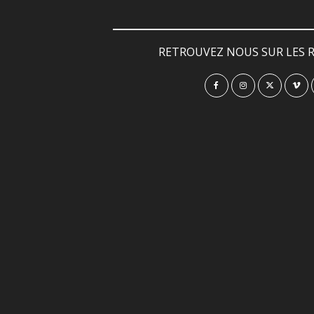
RETROUVEZ NOUS SUR LES R