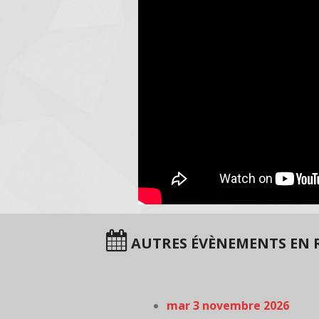
AUTRES ÉVÈNEMENTS EN 
mar 3 novembre 2026