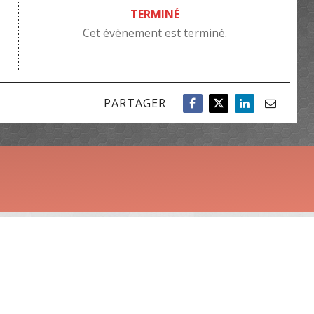
TERMINÉ
Cet évènement est terminé.
PARTAGER