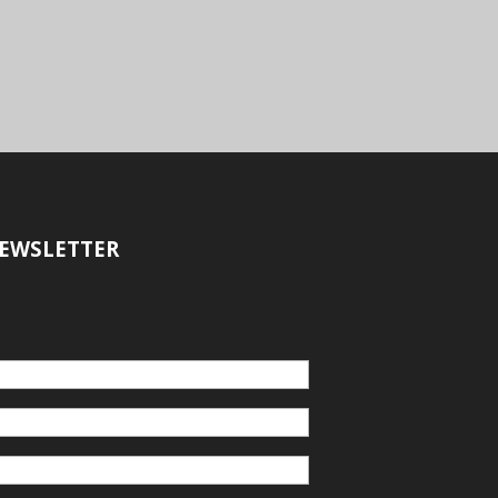
EWSLETTER