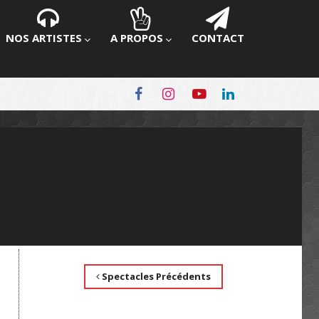
NOS ARTISTES
A PROPOS
CONTACT
Spectacles Précédents