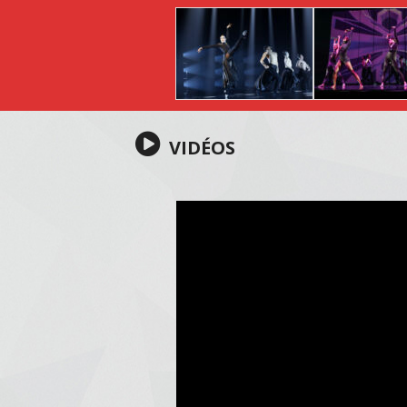
VIDÉOS