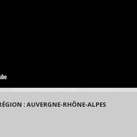
RÉGION : AUVERGNE-RHÔNE-ALPES