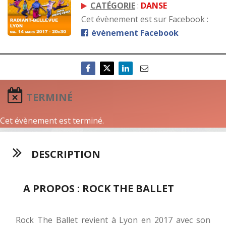
CATÉGORIE
:
DANSE
Cet évènement est sur Facebook :
évènement Facebook
TERMINÉ
Cet évènement est terminé.
DESCRIPTION
A PROPOS : ROCK THE BALLET
Rock The Ballet revient à Lyon en 2017 avec son