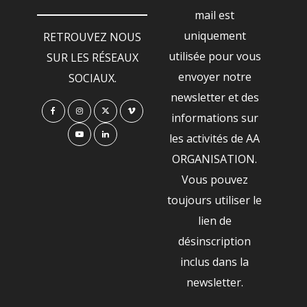
mail est
uniquement
RETROUVEZ NOUS
utilisée pour vous
SUR LES RÉSEAUX
envoyer notre
SOCIAUX.
newsletter et des
informations sur
les activités de AA
ORGANISATION.
Vous pouvez
toujours utiliser le
lien de
désinscription
inclus dans la
newsletter.