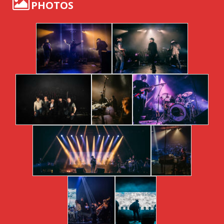
PHOTOS