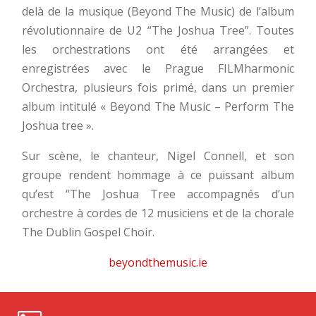
delà de la musique (Beyond The Music) de l’album
révolutionnaire de U2 “The Joshua Tree”. Toutes
les orchestrations ont été arrangées et
enregistrées avec le Prague FILMharmonic
Orchestra, plusieurs fois primé, dans un premier
album intitulé « Beyond The Music – Perform The
Joshua tree ».
Sur scène, le chanteur, Nigel Connell, et son
groupe rendent hommage à ce puissant album
qu’est “The Joshua Tree accompagnés d’un
orchestre à cordes de 12 musiciens et de la chorale
The Dublin Gospel Choir.
beyondthemusic.ie