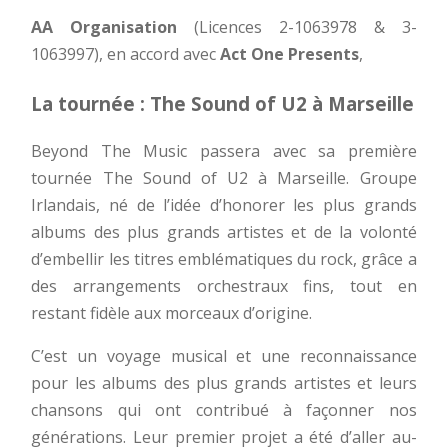
AA Organisation
(Licences 2-1063978 & 3-
1063997), en accord avec
Act One Presents
,
La tournée : The Sound of U2 à Marseille
Beyond The Music passera avec sa première
tournée The Sound of U2 à Marseille. Groupe
Irlandais, né de l’idée d’honorer les plus grands
albums des plus grands artistes et de la volonté
d’embellir les titres emblématiques du rock, grâce a
des arrangements orchestraux fins, tout en
restant fidèle aux morceaux d’origine.
C’est un voyage musical et une reconnaissance
pour les albums des plus grands artistes et leurs
chansons qui ont contribué à façonner nos
générations. Leur premier projet a été d’aller au-