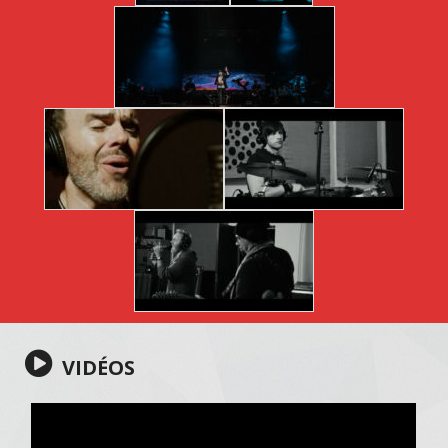
VIDÉOS