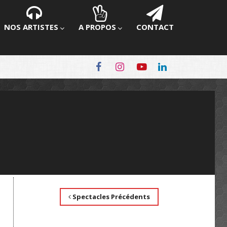
NOS ARTISTES
A PROPOS
CONTACT
Spectacles Précédents