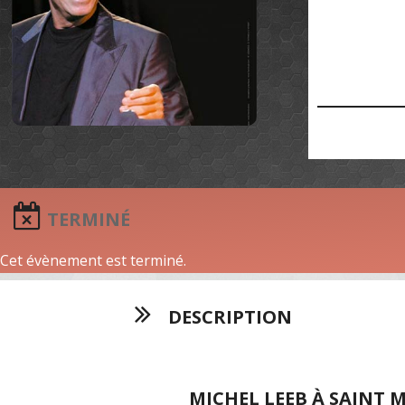
TERMINÉ
Cet évènement est terminé.
DESCRIPTION
MICHEL LEEB À SAINT 