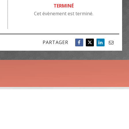
TERMINÉ
Cet évènement est terminé.
PARTAGER