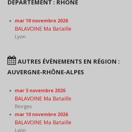
DÉPARTEMENT : RHÔNE
mar 10 novembre 2026
BALAVOINE Ma Bataille
Lyon
AUTRES ÉVÈNEMENTS EN RÉGION :
AUVERGNE-RHÔNE-ALPES
mar 3 novembre 2026
BALAVOINE Ma Bataille
Riorges
mar 10 novembre 2026
BALAVOINE Ma Bataille
Lyon