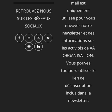
mail est
uniquement
RETROUVEZ NOUS
utilisée pour vous
SUR LES RÉSEAUX
envoyer notre
SOCIAUX.
newsletter et des
informations sur
les activités de AA
ORGANISATION.
Vous pouvez
toujours utiliser le
lien de
désinscription
inclus dans la
newsletter.