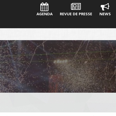
AGENDA
REVUE DE PRESSE
NEWS