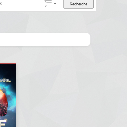
Recherche