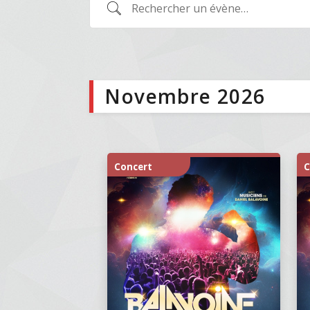
Rechercher
un
évènement
Novembre 2026
Concert
C