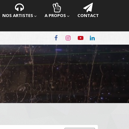
NOS ARTISTES
A PROPOS
CONTACT