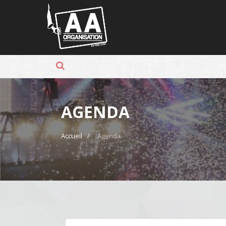
Panneau de gestion des cookies
AGENDA
Accueil
Agenda