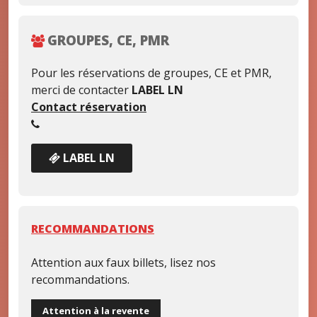
GROUPES, CE, PMR
Pour les réservations de groupes, CE et PMR,
merci de contacter
LABEL LN
Contact réservation
LABEL LN
RECOMMANDATIONS
Attention aux faux billets, lisez nos
recommandations.
Attention à la revente