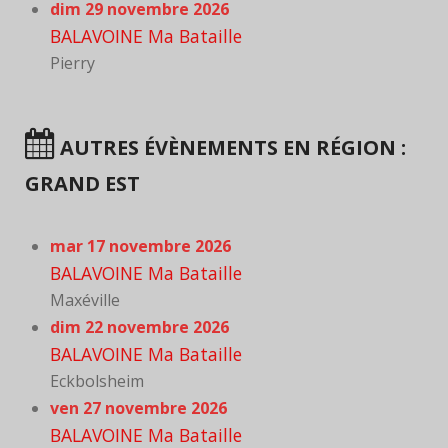
dim 29 novembre 2026
BALAVOINE Ma Bataille
Pierry
AUTRES ÉVÈNEMENTS EN RÉGION :
GRAND EST
mar 17 novembre 2026
BALAVOINE Ma Bataille
Maxéville
dim 22 novembre 2026
BALAVOINE Ma Bataille
Eckbolsheim
ven 27 novembre 2026
BALAVOINE Ma Bataille