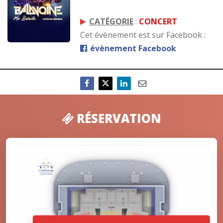
CATÉGORIE
:
CONCERT
Cet évènement est sur Facebook :
évènement Facebook
RÉSERVATION