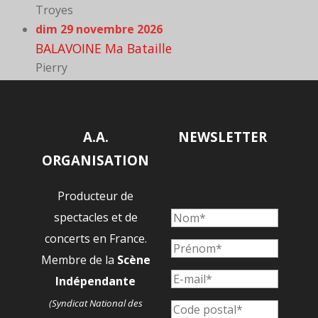
Troyes
dim 29 novembre 2026
BALAVOINE Ma Bataille
Pierry
A.A.
NEWSLETTER
ORGANISATION
Producteur de
spectacles et de
concerts en France.
Membre de la
Scène
Indépendante
(Syndicat National des