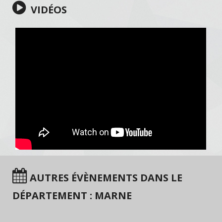
VIDÉOS
AUTRES ÉVÈNEMENTS DANS LE
DÉPARTEMENT : MARNE