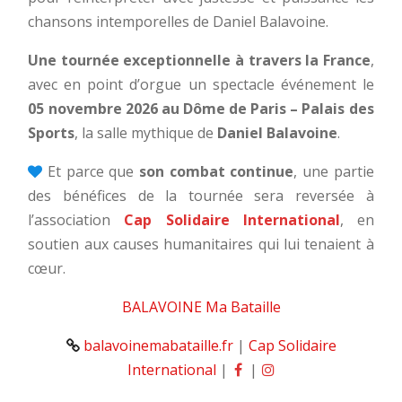
chansons intemporelles de Daniel Balavoine.
Une tournée exceptionnelle à travers la France
,
avec en point d’orgue un spectacle événement le
05 novembre 2026 au Dôme de Paris – Palais des
Sports
, la salle mythique de
Daniel Balavoine
.
Et parce que
son combat continue
, une partie
des bénéfices de la tournée sera reversée à
l’association
Cap Solidaire International
, en
soutien aux causes humanitaires qui lui tenaient à
cœur.
BALAVOINE Ma Bataille
balavoinemabataille.fr
|
Cap Solidaire
International
|
|