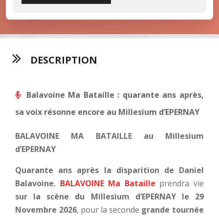
DESCRIPTION
Balavoine Ma Bataille : quarante ans après,
sa voix résonne encore au Millesium d’EPERNAY
BALAVOINE MA BATAILLE au Millesium
d’EPERNAY
Quarante ans après la disparition de Daniel
Balavoine
,
BALAVOINE Ma Bataille
prendra vie
sur la scène du Millesium d’EPERNAY le 29
Novembre 2026
, pour la seconde
grande tournée