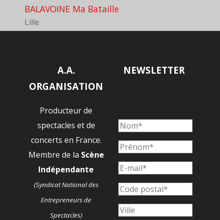
BALAVOINE Ma Bataille
Lille
A.A.
NEWSLETTER
ORGANISATION
Producteur de
spectacles et de
concerts en France.
Membre de la
Scène
Indépendante
(Syndicat National des
Entrepreneurs de
Spectacles)