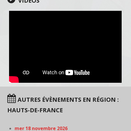
VIDÉOS
AUTRES ÉVÈNEMENTS EN RÉGION :
HAUTS-DE-FRANCE
mer 18 novembre 2026