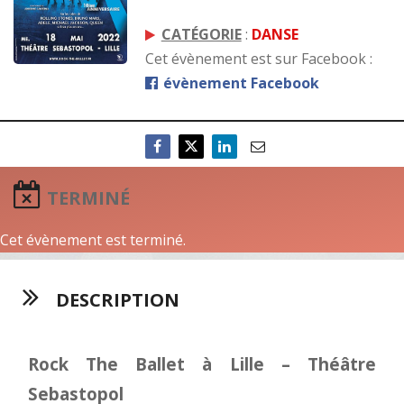
CATÉGORIE
:
DANSE
Cet évènement est sur Facebook :
évènement Facebook
TERMINÉ
Cet évènement est terminé.
DESCRIPTION
Rock The Ballet à Lille – Théâtre
Sebastopol