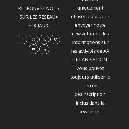
uniquement
RETROUVEZ NOUS
utilisée pour vous
SUR LES RÉSEAUX
envoyer notre
SOCIAUX.
newsletter et des
informations sur
les activités de AA
ORGANISATION.
Vous pouvez
toujours utiliser le
lien de
désinscription
inclus dans la
newsletter.