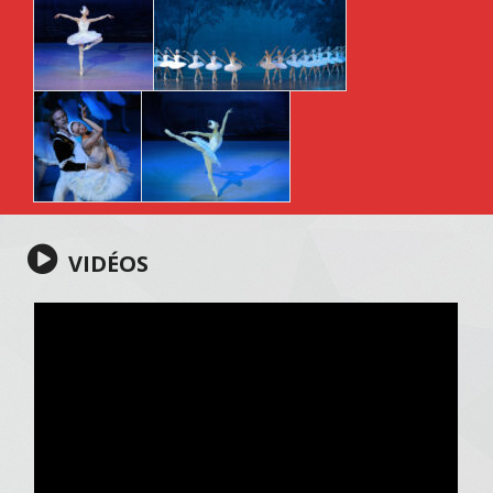
VIDÉOS