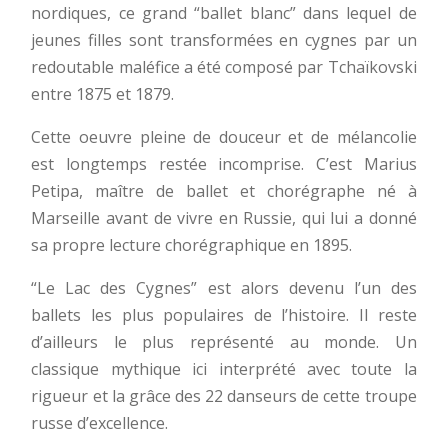
nordiques, ce grand “ballet blanc” dans lequel de
jeunes filles sont transformées en cygnes par un
redoutable maléfice a été composé par Tchaïkovski
entre 1875 et 1879.
Cette oeuvre pleine de douceur et de mélancolie
est longtemps restée incomprise. C’est Marius
Petipa, maître de ballet et chorégraphe né à
Marseille avant de vivre en Russie, qui lui a donné
sa propre lecture chorégraphique en 1895.
“Le Lac des Cygnes” est alors devenu l’un des
ballets les plus populaires de l’histoire. Il reste
d’ailleurs le plus représenté au monde. Un
classique mythique ici interprété avec toute la
rigueur et la grâce des 22 danseurs de cette troupe
russe d’excellence.