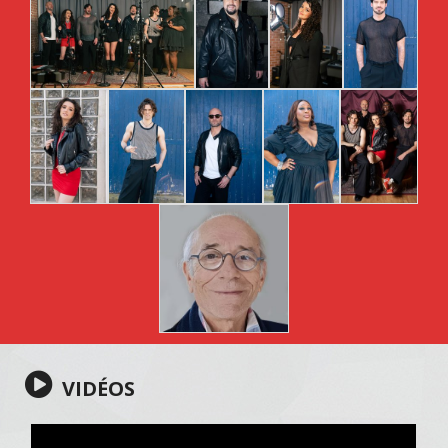
VIDÉOS