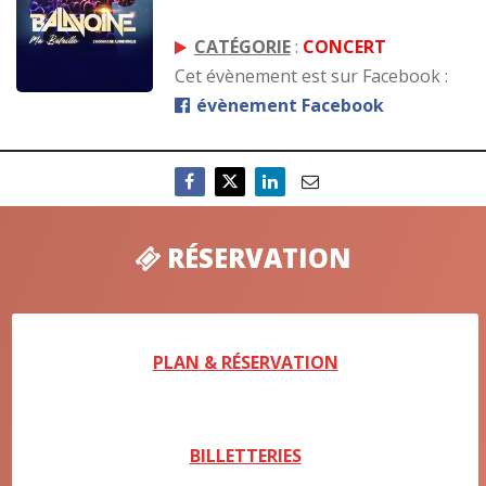
CATÉGORIE
:
CONCERT
Cet évènement est sur Facebook :
évènement Facebook
RÉSERVATION
PLAN & RÉSERVATION
BILLETTERIES