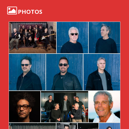
PHOTOS