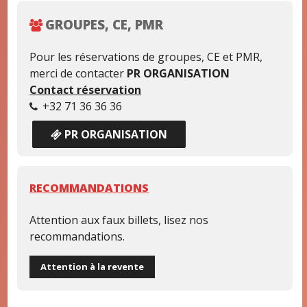
GROUPES, CE, PMR
Pour les réservations de groupes, CE et PMR,
merci de contacter
PR ORGANISATION
Contact réservation
+32 71 36 36 36
PR ORGANISATION
RECOMMANDATIONS
Attention aux faux billets, lisez nos
recommandations.
Attention à la revente