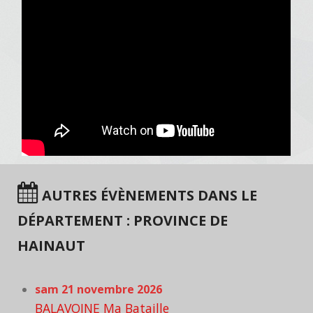
AUTRES ÉVÈNEMENTS DANS LE
DÉPARTEMENT : PROVINCE DE
HAINAUT
sam 21 novembre 2026
BALAVOINE Ma Bataille