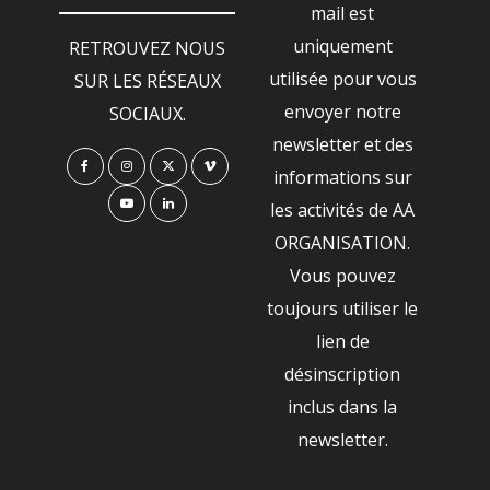
mail est
uniquement
RETROUVEZ NOUS
utilisée pour vous
SUR LES RÉSEAUX
envoyer notre
SOCIAUX.
newsletter et des
informations sur
les activités de AA
ORGANISATION.
Vous pouvez
toujours utiliser le
lien de
désinscription
inclus dans la
newsletter.