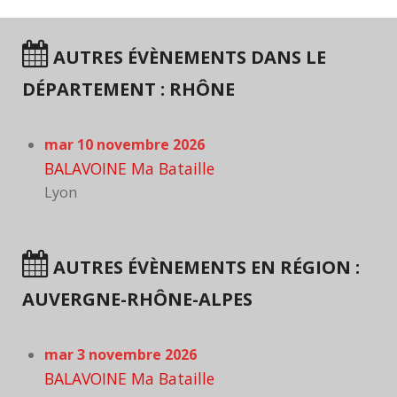
AUTRES ÉVÈNEMENTS DANS LE
DÉPARTEMENT : RHÔNE
mar 10 novembre 2026
BALAVOINE Ma Bataille
Lyon
AUTRES ÉVÈNEMENTS EN RÉGION :
AUVERGNE-RHÔNE-ALPES
mar 3 novembre 2026
BALAVOINE Ma Bataille