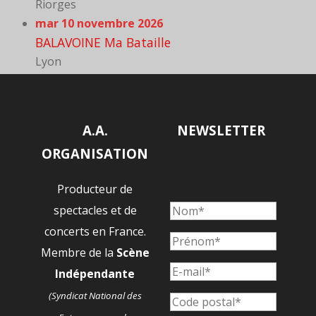
Riorges
mar 10 novembre 2026
BALAVOINE Ma Bataille
Lyon
A.A.
NEWSLETTER
ORGANISATION
Producteur de
spectacles et de
concerts en France.
Membre de la
Scène
Indépendante
(Syndicat National des