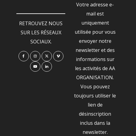
Votre adresse e-
mail est
uniquement
RETROUVEZ NOUS
utilisée pour vous
SUR LES RÉSEAUX
envoyer notre
SOCIAUX.
newsletter et des
informations sur
les activités de AA
ORGANISATION.
Vous pouvez
toujours utiliser le
lien de
désinscription
inclus dans la
newsletter.