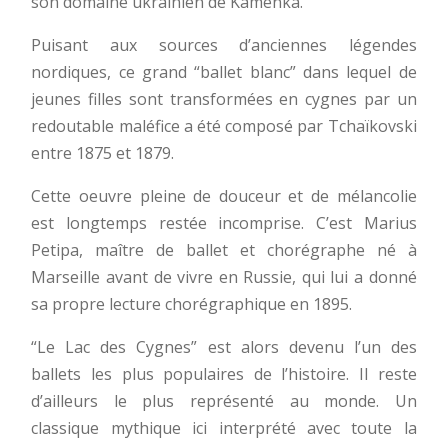
son domaine ukrainien de Kamenka.
Puisant aux sources d’anciennes légendes
nordiques, ce grand “ballet blanc” dans lequel de
jeunes filles sont transformées en cygnes par un
redoutable maléfice a été composé par Tchaïkovski
entre 1875 et 1879.
Cette oeuvre pleine de douceur et de mélancolie
est longtemps restée incomprise. C’est Marius
Petipa, maître de ballet et chorégraphe né à
Marseille avant de vivre en Russie, qui lui a donné
sa propre lecture chorégraphique en 1895.
“Le Lac des Cygnes” est alors devenu l’un des
ballets les plus populaires de l’histoire. Il reste
d’ailleurs le plus représenté au monde. Un
classique mythique ici interprété avec toute la