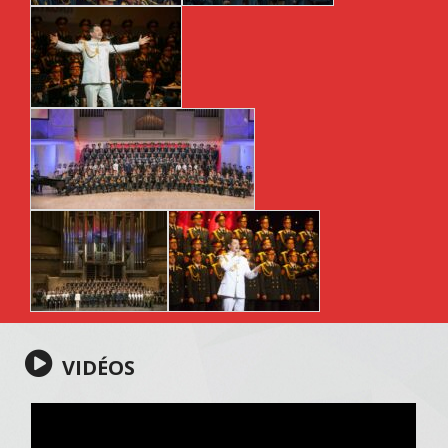
VIDÉOS