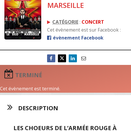
MARSEILLE
CATÉGORIE
:
CONCERT
Cet évènement est sur Facebook :
évènement Facebook
TERMINÉ
Cet évènement est terminé.
DESCRIPTION
LES CHOEURS DE L’ARMÉE ROUGE À