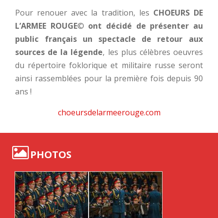
Pour renouer avec la tradition, les
CHOEURS DE
L’ARMEE ROUGE
©
ont décidé de présenter au
public français un spectacle de retour aux
sources de la légende
, les plus célèbres oeuvres
du répertoire foklorique et militaire russe seront
ainsi rassemblées pour la première fois depuis 90
ans !
choeursdelarmeerouge.com
PHOTOS