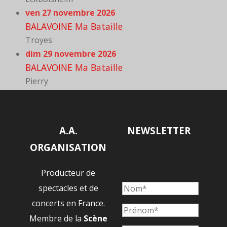
ven 27 novembre 2026
BALAVOINE Ma Bataille
Troyes
dim 29 novembre 2026
BALAVOINE Ma Bataille
Pierry
A.A.
NEWSLETTER
ORGANISATION
Producteur de
spectacles et de
concerts en France.
Membre de la
Scène