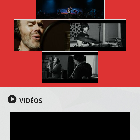
VIDÉOS