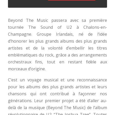
Beyond The Music passera avec sa première
tournée The Sound of U2 à Chalons-en-
Champagne. Groupe Irlandais, né de l’idée
d’honorer les plus grands albums des plus grands
artistes et de la volonté d’embellir les titres
emblématiques du rock, grâce a des arrangements
orchestraux fins, tout en restant fidèle aux
morceaux d’origine.
C’est un voyage musical et une reconnaissance
pour les albums des plus grands artistes et leurs
chansons qui ont contribué à façonner nos
générations. Leur premier projet a été d’aller au-
delà de la musique (Beyond The Music) de l’album
révolutionnaire de U2 “The Joshua Tree”. Toutes