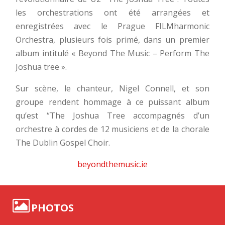
les orchestrations ont été arrangées et
enregistrées avec le Prague FILMharmonic
Orchestra, plusieurs fois primé, dans un premier
album intitulé « Beyond The Music – Perform The
Joshua tree ».
Sur scène, le chanteur, Nigel Connell, et son
groupe rendent hommage à ce puissant album
qu’est “The Joshua Tree accompagnés d’un
orchestre à cordes de 12 musiciens et de la chorale
The Dublin Gospel Choir.
beyondthemusic.ie
PHOTOS