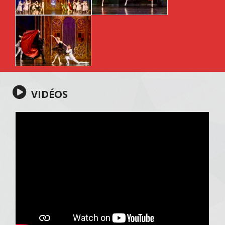
VIDÉOS