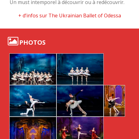
Un must intemporel à découvrir ou à redécouvrir.
+ d’infos sur The Ukrainian Ballet of Odessa
PHOTOS