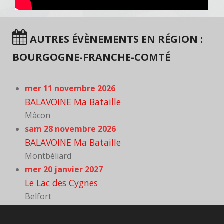
AUTRES ÉVÈNEMENTS EN RÉGION :
BOURGOGNE-FRANCHE-COMTÉ
mer 11 novembre 2026
BALAVOINE Ma Bataille
Mâcon
sam 28 novembre 2026
BALAVOINE Ma Bataille
Montbéliard
mer 20 janvier 2027
Le Lac des Cygnes
Belfort