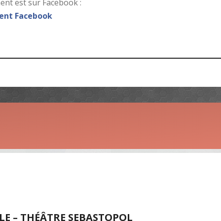
nt est sur Facebook :
nt Facebook
LLE – THÉÂTRE SEBASTOPOL