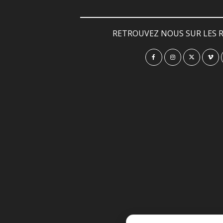
RETROUVEZ NOUS SUR LES R