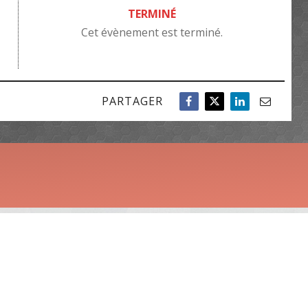
TERMINÉ
Cet évènement est terminé.
PARTAGER