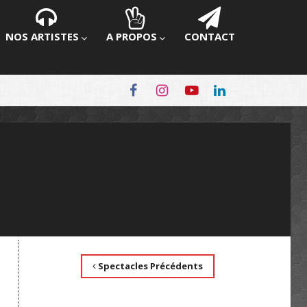
NOS ARTISTES
A PROPOS
CONTACT
Spectacles Précédents