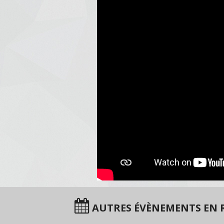
AUTRES ÉVÈNEMENTS EN R