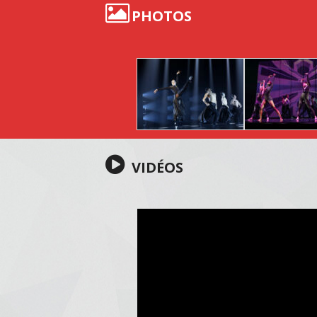
PHOTOS
VIDÉOS