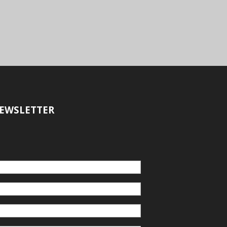
EWSLETTER