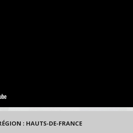
ÉGION : HAUTS-DE-FRANCE