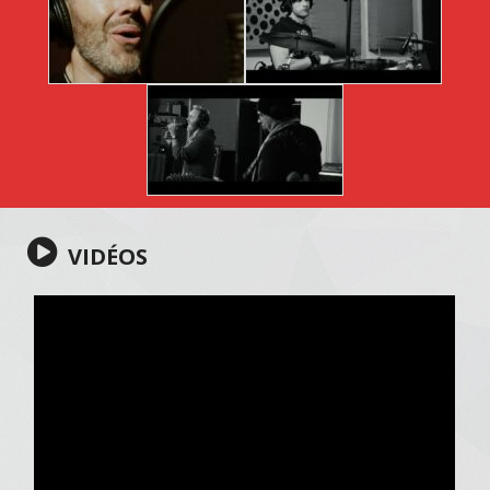
VIDÉOS