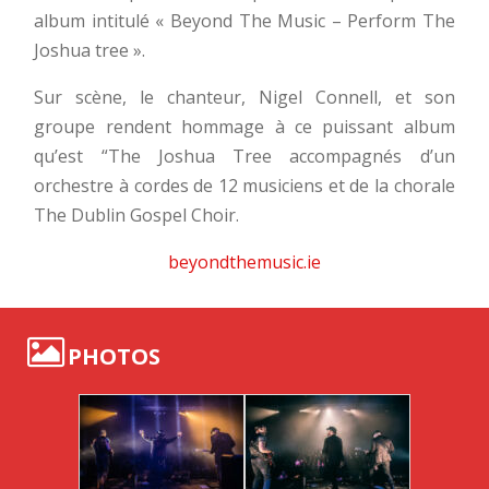
album intitulé « Beyond The Music – Perform The
Joshua tree ».
Sur scène, le chanteur, Nigel Connell, et son
groupe rendent hommage à ce puissant album
qu’est “The Joshua Tree accompagnés d’un
orchestre à cordes de 12 musiciens et de la chorale
The Dublin Gospel Choir.
beyondthemusic.ie
PHOTOS