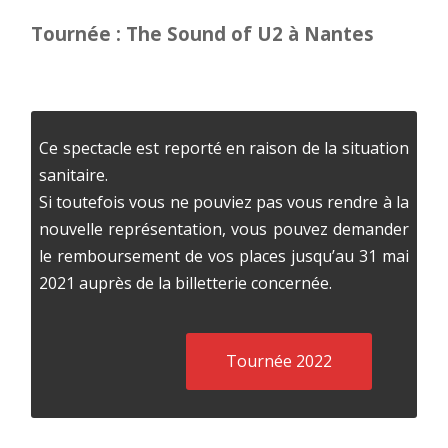
Tournée : The Sound of U2 à Nantes
Ce spectacle est reporté en raison de la situation
sanitaire.
Si toutefois vous ne pouviez pas vous rendre à la
nouvelle représentation, vous pouvez demander
le remboursement de vos places jusqu’au 31 mai
2021 auprès de la billetterie concernée.
Tournée 2022