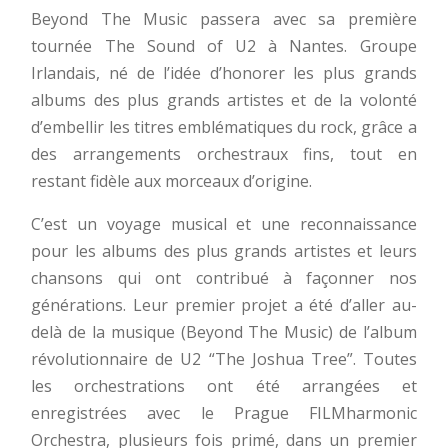
Beyond The Music passera avec sa première
tournée The Sound of U2 à Nantes. Groupe
Irlandais, né de l’idée d’honorer les plus grands
albums des plus grands artistes et de la volonté
d’embellir les titres emblématiques du rock, grâce a
des arrangements orchestraux fins, tout en
restant fidèle aux morceaux d’origine.
C’est un voyage musical et une reconnaissance
pour les albums des plus grands artistes et leurs
chansons qui ont contribué à façonner nos
générations. Leur premier projet a été d’aller au-
delà de la musique (Beyond The Music) de l’album
révolutionnaire de U2 “The Joshua Tree”. Toutes
les orchestrations ont été arrangées et
enregistrées avec le Prague FILMharmonic
Orchestra, plusieurs fois primé, dans un premier