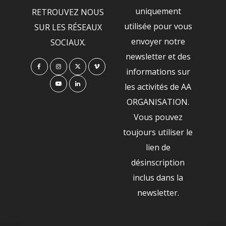
uniquement
RETROUVEZ NOUS
utilisée pour vous
SUR LES RÉSEAUX
envoyer notre
SOCIAUX.
newsletter et des
informations sur
les activités de AA
ORGANISATION.
Vous pouvez
toujours utiliser le
lien de
désinscription
inclus dans la
newsletter.