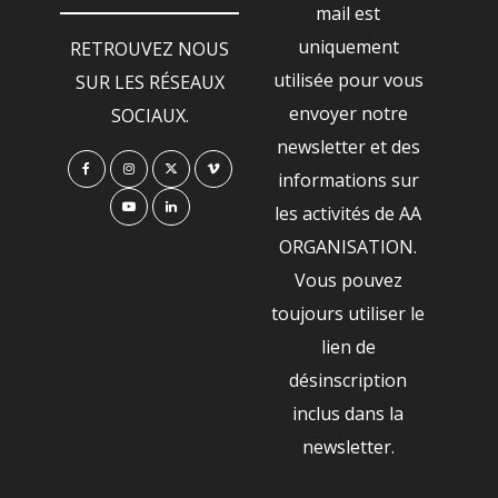
mail est
uniquement
RETROUVEZ NOUS
utilisée pour vous
SUR LES RÉSEAUX
envoyer notre
SOCIAUX.
newsletter et des
informations sur
les activités de AA
ORGANISATION.
Vous pouvez
toujours utiliser le
lien de
désinscription
inclus dans la
newsletter.