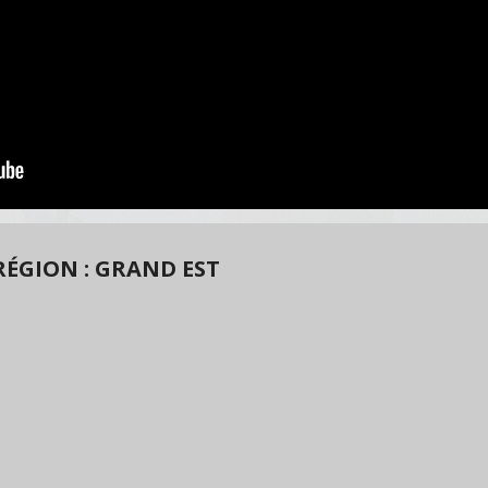
ÉGION : GRAND EST