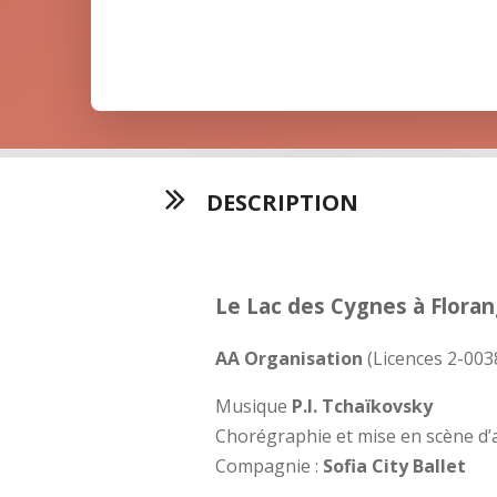
DESCRIPTION
Le Lac des Cygnes à Flora
AA Organisation
(Licences 2-003
Musique
P.I. Tchaïkovsky
Chorégraphie et mise en scène d
Compagnie :
Sofia City Ballet