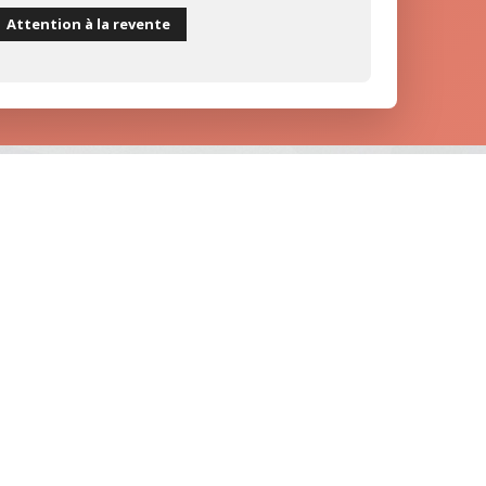
Attention à la revente