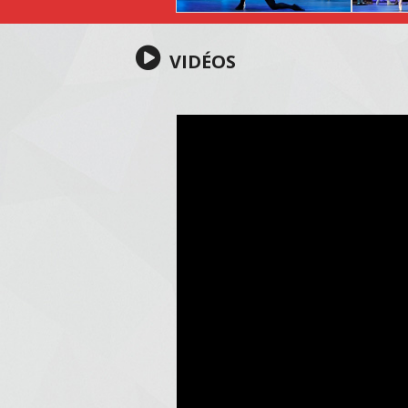
VIDÉOS