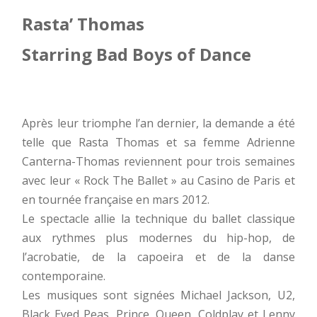
Rasta’ Thomas
Starring Bad Boys of Dance
Après leur triomphe l’an dernier, la demande a été
telle que Rasta Thomas et sa femme Adrienne
Canterna-Thomas reviennent pour trois semaines
avec leur « Rock The Ballet » au Casino de Paris et
en tournée française en mars 2012.
Le spectacle allie la technique du ballet classique
aux rythmes plus modernes du hip-hop, de
l’acrobatie, de la capoeira et de la danse
contemporaine.
Les musiques sont signées Michael Jackson, U2,
Black Eyed Peas, Prince, Queen, Coldplay et Lenny