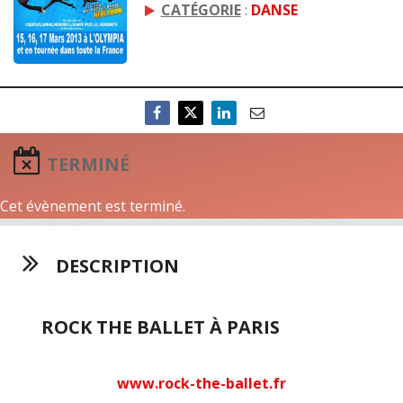
CATÉGORIE
:
DANSE
TERMINÉ
Cet évènement est terminé.
DESCRIPTION
ROCK THE BALLET À PARIS
www.rock-the-ballet.fr