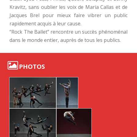
Kravitz, sans oublier les voix de Maria Callas et de
Jacques Brel pour mieux faire vibrer un public
rapidement acquis à leur cause.
“Rock The Ballet” rencontre un succès phénoménal
dans le monde entier, auprès de tous les publics.
PHOTOS