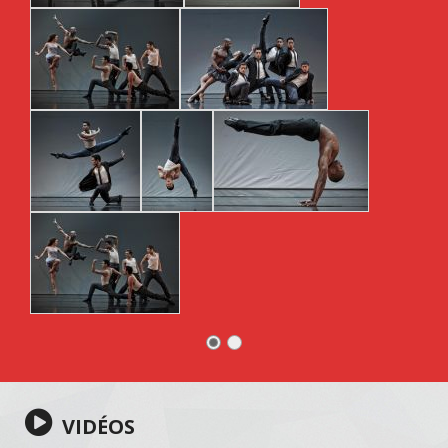
VIDÉOS