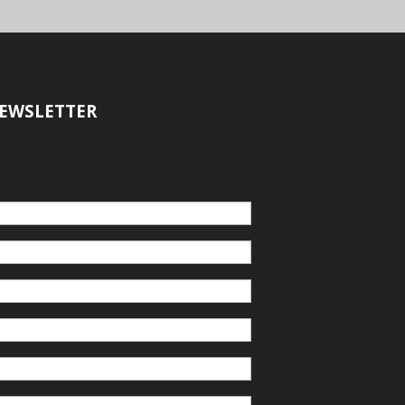
EWSLETTER