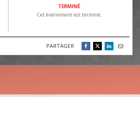
TERMINÉ
Cet évènement est terminé.
PARTAGER