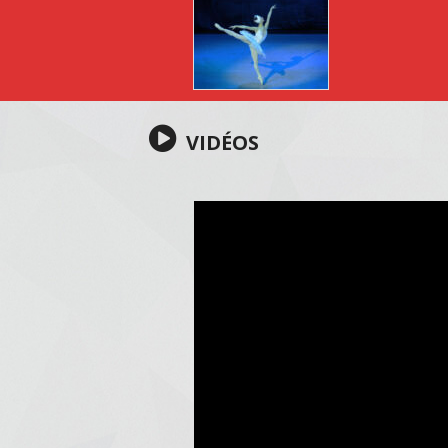
VIDÉOS