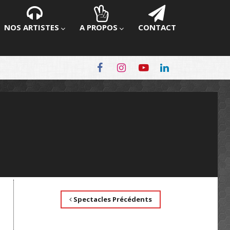
NOS ARTISTES
A PROPOS
CONTACT
Spectacles Précédents