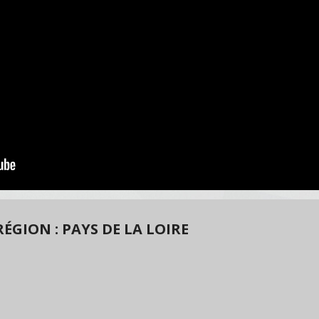
GION : PAYS DE LA LOIRE