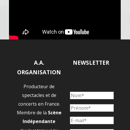
A.A.
NEWSLETTER
ORGANISATION
Producteur de
spectacles et de
concerts en France.
Membre de la
Scène
Indépendante