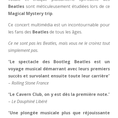
Beatles
sont méticuleusement étudiées lors de ce
Magical Mystery trip
.
Ce concert multimédia est un incontournable pour
les fans des
Beatles
de tous les âges.
Ce ne sont pas les Beatles, mais vous ne le croirez tout
simplement pas.
“
Le spectacle des Bootleg
Beatles est un
voyage musical démarrant avec leurs premiers
succès et survolant ensuite toute leur carrière
”
–
Rolling Stone France
“
Le Cavern Club, on y est dès la première note.
”
–
Le Dauphiné Libéré
“
Une plongée musicale plus que réjouissante