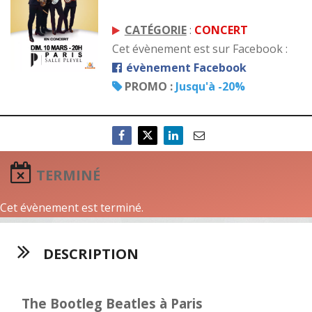
CATÉGORIE
:
CONCERT
Cet évènement est sur Facebook :
évènement Facebook
PROMO :
Jusqu'à -20%
TERMINÉ
Cet évènement est terminé.
DESCRIPTION
The Bootleg Beatles à Paris