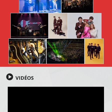
VIDÉOS