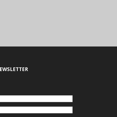
EWSLETTER