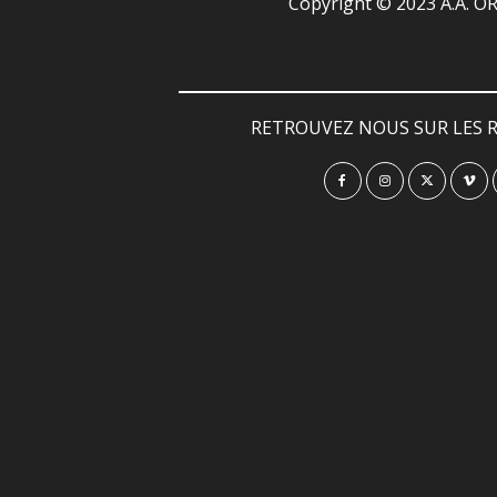
Copyright © 2023 A.A. 
RETROUVEZ NOUS SUR LES R