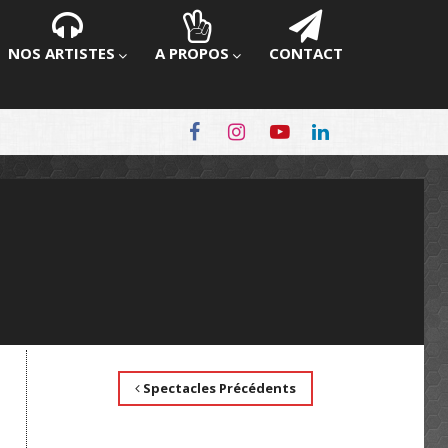
NOS ARTISTES
A PROPOS
CONTACT
Spectacles Précédents