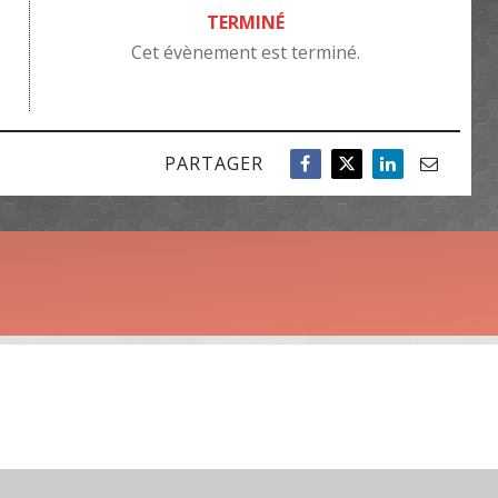
TERMINÉ
Cet évènement est terminé.
PARTAGER