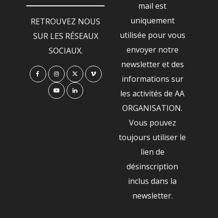
mail est
uniquement
RETROUVEZ NOUS
utilisée pour vous
SUR LES RÉSEAUX
envoyer notre
SOCIAUX.
newsletter et des
informations sur
les activités de AA
ORGANISATION.
Vous pouvez
toujours utiliser le
lien de
désinscription
inclus dans la
newsletter.