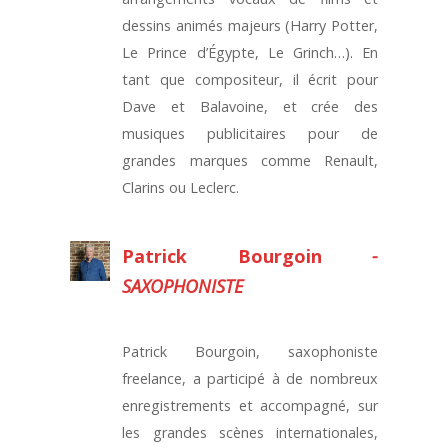
dessins animés majeurs (Harry Potter,
Le Prince d’Égypte, Le Grinch…). En
tant que compositeur, il écrit pour
Dave et Balavoine, et crée des
musiques publicitaires pour de
grandes marques comme Renault,
Clarins ou Leclerc.
Patrick Bourgoin
-
SAXOPHONISTE
Patrick Bourgoin, saxophoniste
freelance, a participé à de nombreux
enregistrements et accompagné, sur
les grandes scènes internationales,