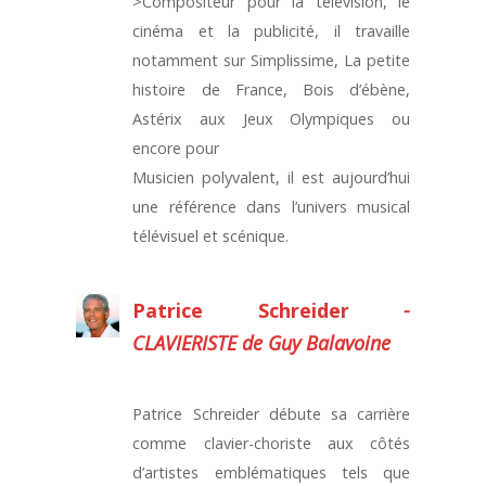
>Compositeur pour la télévision, le
cinéma et la publicité, il travaille
notamment sur Simplissime, La petite
histoire de France, Bois d’ébène,
Astérix aux Jeux Olympiques ou
encore pour
Musicien polyvalent, il est aujourd’hui
une référence dans l’univers musical
télévisuel et scénique.
Patrice Schreider
-
CLAVIERISTE de Guy Balavoine
Patrice Schreider débute sa carrière
comme clavier-choriste aux côtés
d’artistes emblématiques tels que