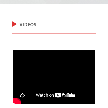
VIDEOS