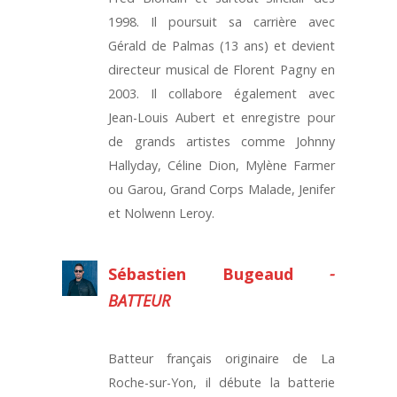
1998. Il poursuit sa carrière avec
Gérald de Palmas (13 ans) et devient
directeur musical de Florent Pagny en
2003. Il collabore également avec
Jean-Louis Aubert et enregistre pour
de grands artistes comme Johnny
Hallyday, Céline Dion, Mylène Farmer
ou Garou, Grand Corps Malade, Jenifer
et Nolwenn Leroy.
Sébastien Bugeaud
-
BATTEUR
Batteur français originaire de La
Roche-sur-Yon, il débute la batterie