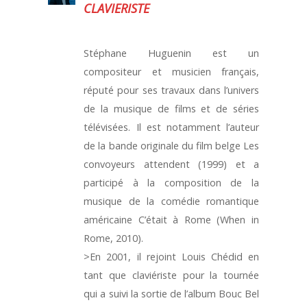
CLAVIERISTE
Stéphane Huguenin est un
compositeur et musicien français,
réputé pour ses travaux dans l’univers
de la musique de films et de séries
télévisées. Il est notamment l’auteur
de la bande originale du film belge Les
convoyeurs attendent (1999) et a
participé à la composition de la
musique de la comédie romantique
américaine C’était à Rome (When in
Rome, 2010).
>En 2001, il rejoint Louis Chédid en
tant que claviériste pour la tournée
qui a suivi la sortie de l’album Bouc Bel