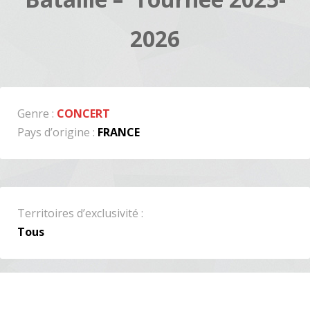
2026
Genre :
CONCERT
Pays d’origine :
FRANCE
Territoires d’exclusivité :
Tous