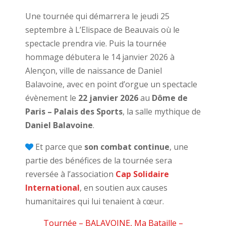
Une tournée qui démarrera le jeudi 25
septembre à L’Elispace de Beauvais où le
spectacle prendra vie. Puis la tournée
hommage débutera le 14 janvier 2026 à
Alençon, ville de naissance de Daniel
Balavoine, avec en point d’orgue un spectacle
évènement le
22 janvier 2026
au
Dôme de
Paris – Palais des Sports
, la salle mythique de
Daniel Balavoine
.
Et parce que
son combat continue
, une
partie des bénéfices de la tournée sera
reversée à l’association
Cap Solidaire
International
, en soutien aux causes
humanitaires qui lui tenaient à cœur.
Tournée – BALAVOINE, Ma Bataille –