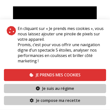
En cliquant sur « Je prends mes cookies », vous
nous laissez ajouter une pincée de pixels sur
votre appareil.
Promis, c’est pour vous offrir une navigation
digne d’un spectacle 5 étoiles, analyser nos
performances en coulisses et briller côté
marketing !
Teaser du spectacle Balavoine Ma Bataille
JE PRENDS MES COOKIES
Je suis au régime
Je compose ma recette