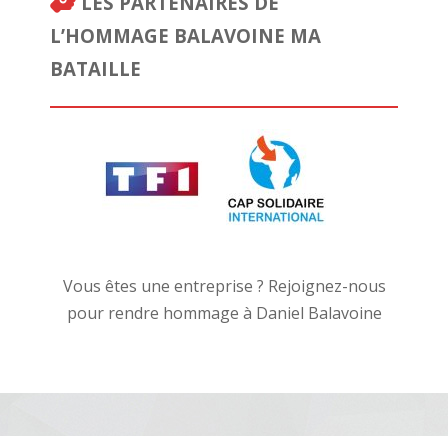
LES PARTENAIRES DE
L’HOMMAGE BALAVOINE MA
BATAILLE
Vous êtes une entreprise ? Rejoignez-nous
pour rendre hommage à Daniel Balavoine