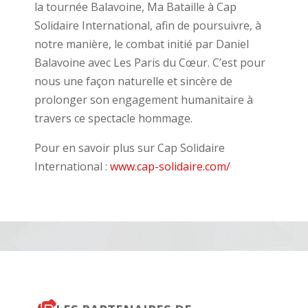
la tournée Balavoine, Ma Bataille à Cap
Solidaire International, afin de poursuivre, à
notre manière, le combat initié par Daniel
Balavoine avec Les Paris du Cœur. C’est pour
nous une façon naturelle et sincère de
prolonger son engagement humanitaire à
travers ce spectacle hommage.
Pour en savoir plus sur Cap Solidaire
International :
www.cap-solidaire.com/