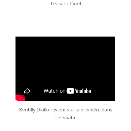
Teaser officiel
Bentilly Diallo revient sur la première dans
Télématin