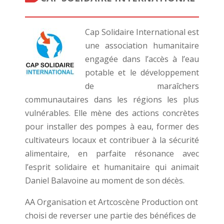
Cap Solidaire International est
une association humanitaire
engagée dans l’accès à l’eau
potable et le développement
de maraîchers
communautaires dans les régions les plus
vulnérables. Elle mène des actions concrètes
pour installer des pompes à eau, former des
cultivateurs locaux et contribuer à la sécurité
alimentaire, en parfaite résonance avec
l’esprit solidaire et humanitaire qui animait
Daniel Balavoine au moment de son décès.
AA Organisation et Artcoscène Production ont
choisi de reverser une partie des bénéfices de