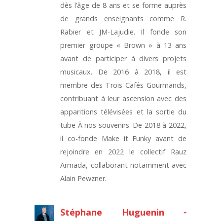
dès l’âge de 8 ans et se forme auprès
de grands enseignants comme R.
Rabier et JM-Lajudie. Il fonde son
premier groupe « Brown » à 13 ans
avant de participer à divers projets
musicaux. De 2016 à 2018, il est
membre des Trois Cafés Gourmands,
contribuant à leur ascension avec des
apparitions télévisées et la sortie du
tube À nos souvenirs. De 2018 à 2022,
il co-fonde Make it Funky avant de
rejoindre en 2022 le collectif Rauz
Armada, collaborant notamment avec
Alain Pewzner.
Stéphane Huguenin
-