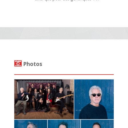
Photos