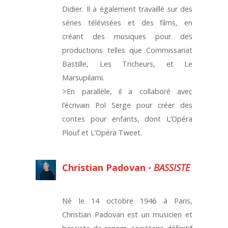
Didier. Il a également travaillé sur des
séries télévisées et des films, en
créant des musiques pour des
productions telles que Commissariat
Bastille, Les Tricheurs, et Le
Marsupilami.
>En parallèle, il a collaboré avec
l’écrivain Pol Serge pour créer des
contes pour enfants, dont L’Opéra
Plouf et L’Opéra Tweet.
Christian Padovan
- BASSISTE
Né le 14 octobre 1946 à Paris,
Christian Padovan est un musicien et