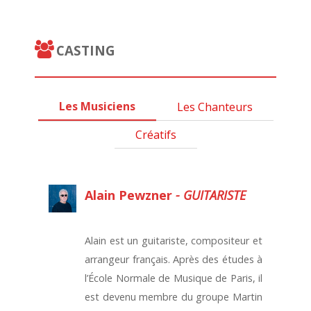
CASTING
Les Musiciens
Les Chanteurs
Créatifs
Alain Pewzner
- GUITARISTE
Alain est un guitariste, compositeur et
arrangeur français. Après des études à
l’École Normale de Musique de Paris, il
est devenu membre du groupe Martin