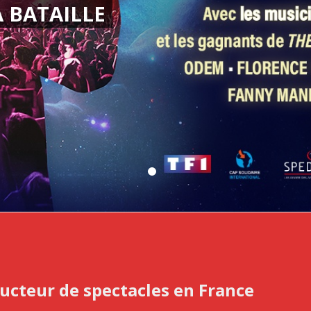
 BATAILLE
ucteur de spectacles en France