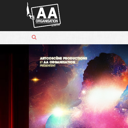
Panneau de gestion des cookies