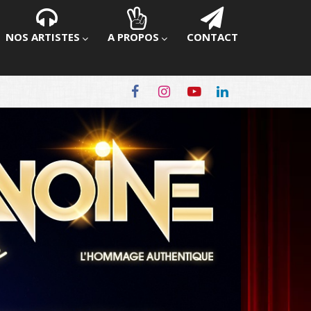
NOS ARTISTES
A PROPOS
CONTACT