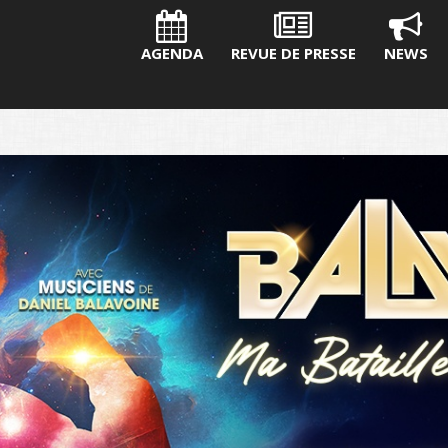
AGENDA
REVUE DE PRESSE
NEWS