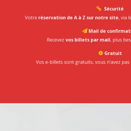
Sécurité
Votre
réservation de A à Z sur notre site
, via 
Mail de confirmat
Recevez
vos billets par mail
, plus be
Gratuit
Vos e-billets sont gratuits, vous n’avez pas