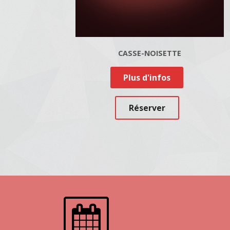
CASSE-NOISETTE
Plus d'infos
Réserver