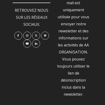
mail est
uniquement
RETROUVEZ NOUS
utilisée pour vous
SUR LES RÉSEAUX
envoyer notre
SOCIAUX.
newsletter et des
informations sur
les activités de AA
ORGANISATION.
Vous pouvez
toujours utiliser le
lien de
désinscription
inclus dans la
newsletter.