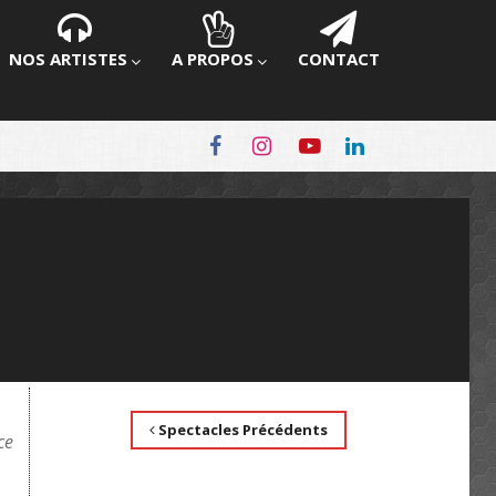
NOS ARTISTES
A PROPOS
CONTACT
Spectacles Précédents
ce