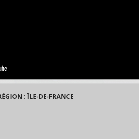
ÉGION : ÎLE-DE-FRANCE