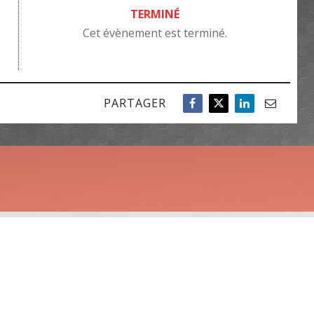
TERMINÉ
Cet évènement est terminé.
PARTAGER