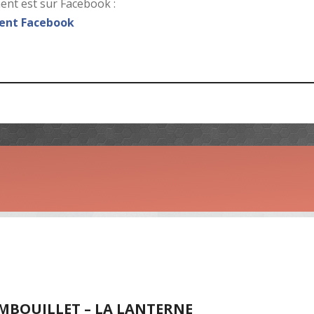
nt est sur Facebook :
nt Facebook
AMBOUILLET – LA LANTERNE