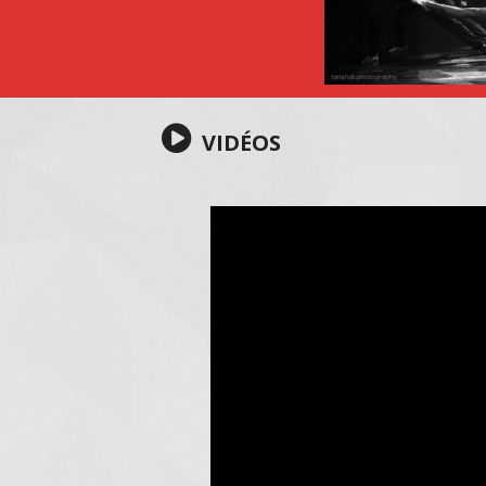
VIDÉOS