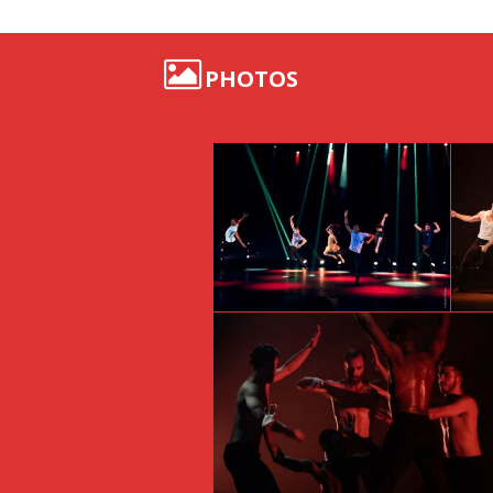
PHOTOS